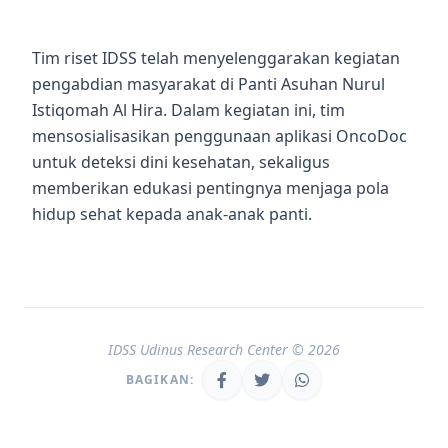
Tim riset IDSS telah menyelenggarakan kegiatan
pengabdian masyarakat di Panti Asuhan Nurul
Istiqomah Al Hira. Dalam kegiatan ini, tim
mensosialisasikan penggunaan aplikasi OncoDoc
untuk deteksi dini kesehatan, sekaligus
memberikan edukasi pentingnya menjaga pola
hidup sehat kepada anak-anak panti.
IDSS Udinus Research Center © 2026
BAGIKAN: