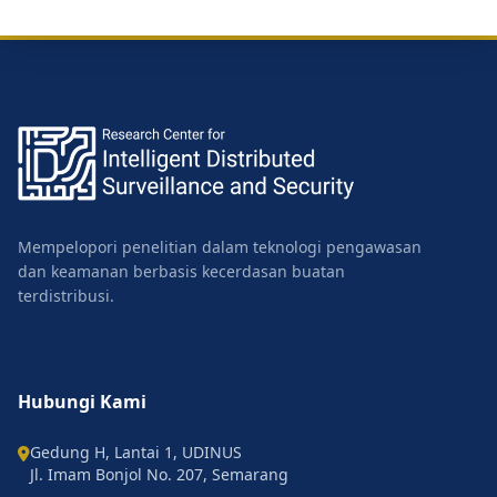
Mempelopori penelitian dalam teknologi pengawasan
dan keamanan berbasis kecerdasan buatan
terdistribusi.
Hubungi Kami
Gedung H, Lantai 1, UDINUS
Jl. Imam Bonjol No. 207, Semarang