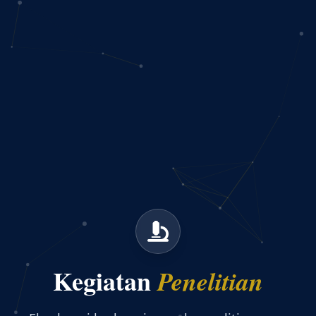
Kegiatan
Penelitian