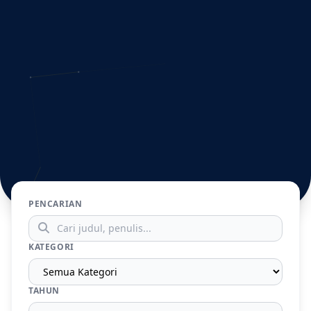
PENCARIAN
KATEGORI
TAHUN