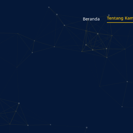
Tentang Kam
Beranda