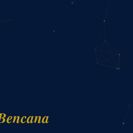
 Bencana