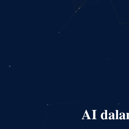
AI dal