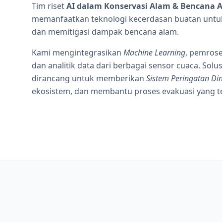
Tim riset
AI dalam Konservasi Alam & Bencana 
memanfaatkan teknologi kecerdasan buatan untu
dan memitigasi dampak bencana alam.
Kami mengintegrasikan
Machine Learning
, pemrose
dan analitik data dari berbagai sensor cuaca. So
dirancang untuk memberikan
Sistem Peringatan Din
ekosistem, dan membantu proses evakuasi yang tep