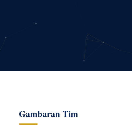
Gambaran Tim